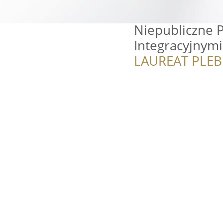
Niepubliczne 
Integracyjnymi
LAUREAT PLEB