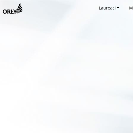
Laureaci
M