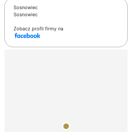
Sosnowiec
Sosnowiec
Zobacz profil firmy na