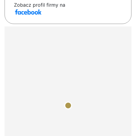
Zobacz profil firmy na