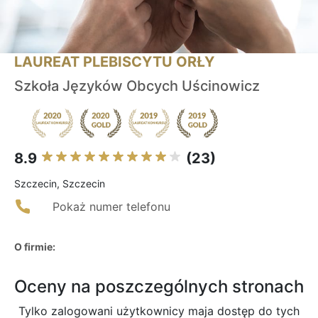
LAUREAT PLEBISCYTU ORŁY
Szkoła Języków Obcych Uścinowicz
8.9
(23)
Szczecin, Szczecin
Pokaż numer telefonu
O firmie:
Oceny na poszczególnych stronach
Tylko zalogowani użytkownicy maja dostęp do tych