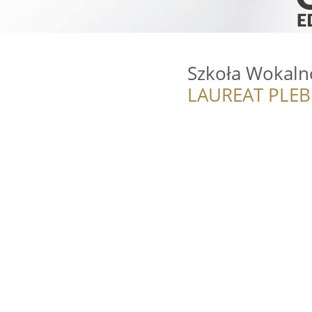
Szkoła Wokaln
LAUREAT PLEB