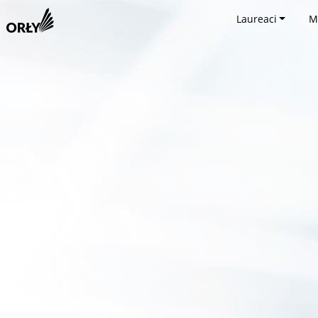
Laureaci
M