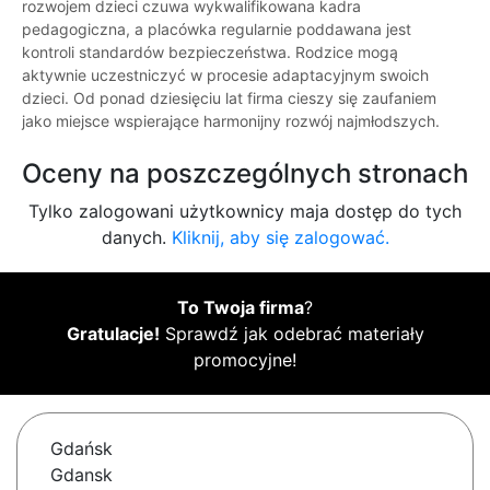
rozwojem dzieci czuwa wykwalifikowana kadra
pedagogiczna, a placówka regularnie poddawana jest
kontroli standardów bezpieczeństwa. Rodzice mogą
aktywnie uczestniczyć w procesie adaptacyjnym swoich
dzieci. Od ponad dziesięciu lat firma cieszy się zaufaniem
jako miejsce wspierające harmonijny rozwój najmłodszych.
Oceny na poszczególnych stronach
Tylko zalogowani użytkownicy maja dostęp do tych
danych.
Kliknij, aby się zalogować.
To Twoja firma
?
Gratulacje!
Sprawdź jak odebrać materiały
promocyjne!
Gdańsk
Gdansk