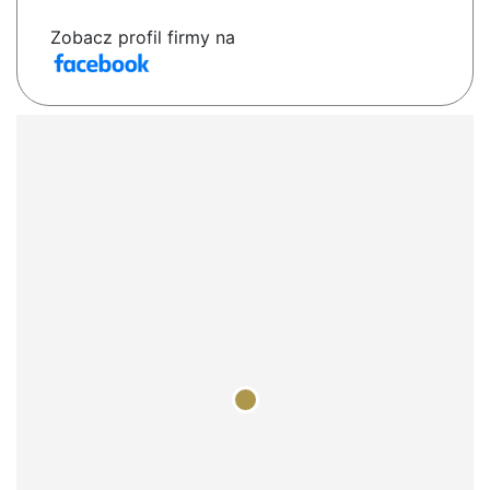
Zobacz profil firmy na