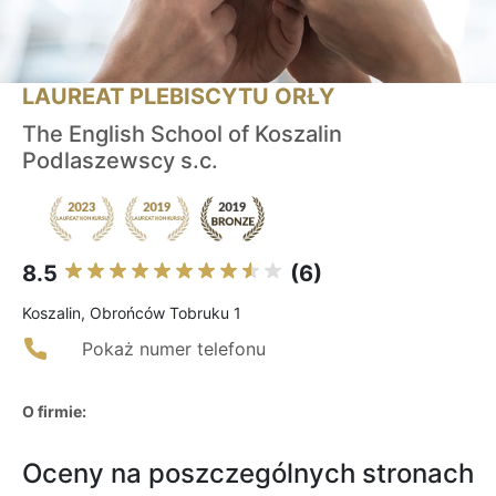
LAUREAT PLEBISCYTU ORŁY
The English School of Koszalin
Podlaszewscy s.c.
8.5
(6)
Koszalin, Obrońców Tobruku 1
Pokaż numer telefonu
O firmie:
Oceny na poszczególnych stronach