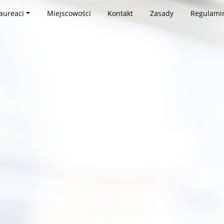
aureaci
Miejscowości
Kontakt
Zasady
Regulami