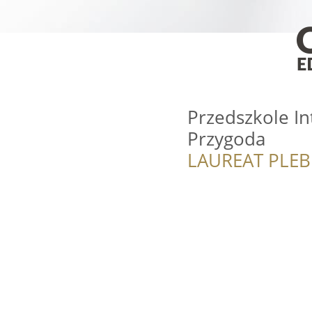
Przedszkole I
Przygoda
LAUREAT PLEB