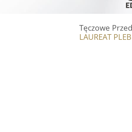
Tęczowe Przed
LAUREAT PLEB