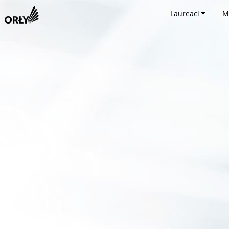
Laureaci
M