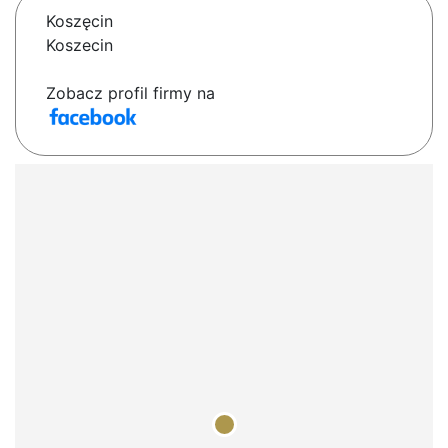
Koszęcin
Koszecin
Zobacz profil firmy na