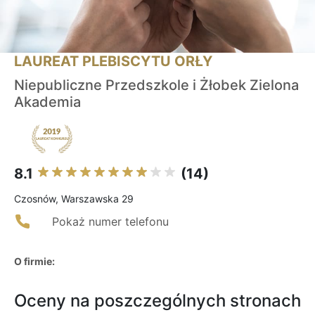
LAUREAT PLEBISCYTU ORŁY
Niepubliczne Przedszkole i Żłobek Zielona
Akademia
8.1
(14)
Czosnów, Warszawska 29
Pokaż numer telefonu
O firmie:
Oceny na poszczególnych stronach