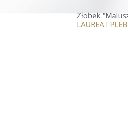
Żłobek "Malusz
LAUREAT PLEB