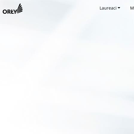
Laureaci
M