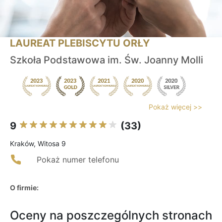
LAUREAT PLEBISCYTU ORŁY
Szkoła Podstawowa im. Św. Joanny Molli
Pokaż więcej >>
9
(33)
Kraków, Witosa 9
Pokaż numer telefonu
O firmie:
Oceny na poszczególnych stronach