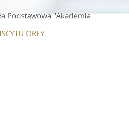
ła Podstawowa "Akademia
ISCYTU ORŁY