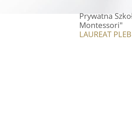
Prywatna Szko
Montessori"
LAUREAT PLEB