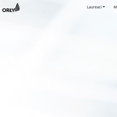
Laureaci
M