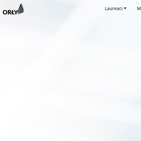
Laureaci
M