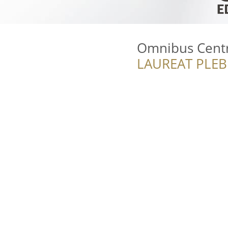
Omnibus Cent
LAUREAT PLEB