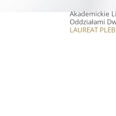
Akademickie L
Oddziałami Dw
LAUREAT PLEB