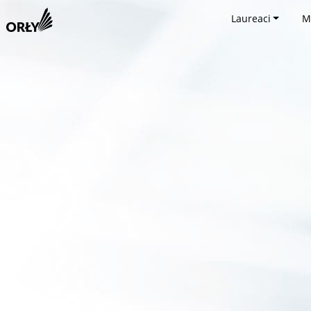
Laureaci
M