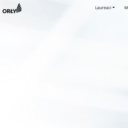
Laureaci
M