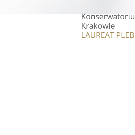
Konserwatori
Krakowie
LAUREAT PLEB