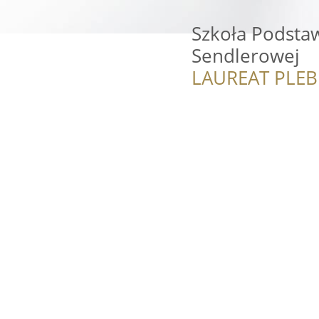
Szkoła Podsta
Sendlerowej
LAUREAT PLEB