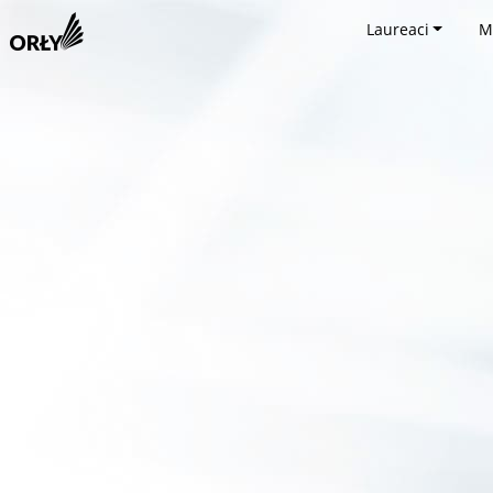
Laureaci
M