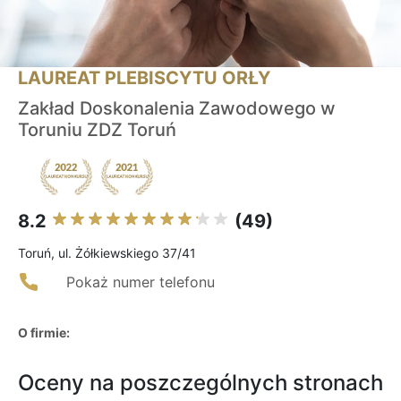
LAUREAT PLEBISCYTU ORŁY
Zakład Doskonalenia Zawodowego w
Toruniu ZDZ Toruń
8.2
(49)
Toruń, ul. Żółkiewskiego 37/41
Pokaż numer telefonu
O firmie:
Oceny na poszczególnych stronach