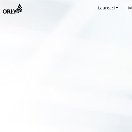
Laureaci
M