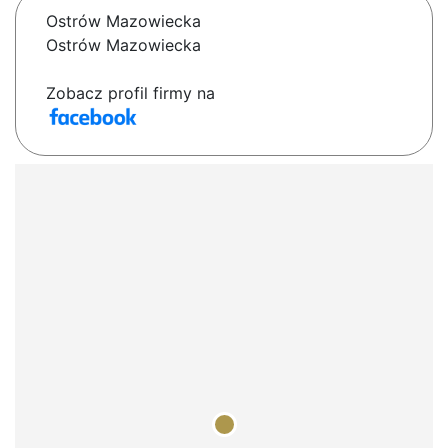
Ostrów Mazowiecka
Ostrów Mazowiecka
Zobacz profil firmy na