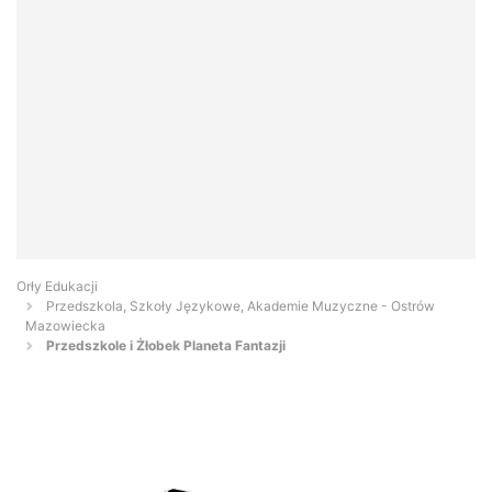
Orły Edukacji
Przedszkola, Szkoły Językowe, Akademie Muzyczne - Ostrów
Mazowiecka
Przedszkole i Żłobek Planeta Fantazji