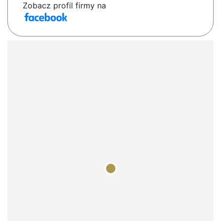
Zobacz profil firmy na