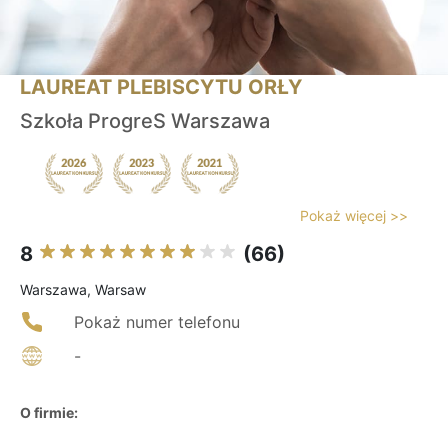
LAUREAT PLEBISCYTU ORŁY
Szkoła ProgreS Warszawa
Pokaż więcej >>
8
(66)
Warszawa, Warsaw
Pokaż numer telefonu
-
O firmie: