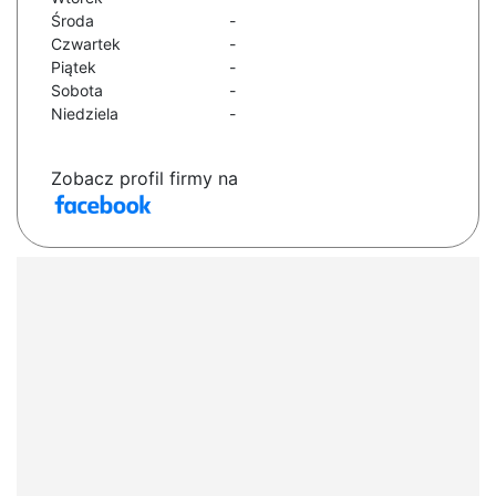
Środa
-
Czwartek
-
Piątek
-
Sobota
-
Niedziela
-
Zobacz profil firmy na