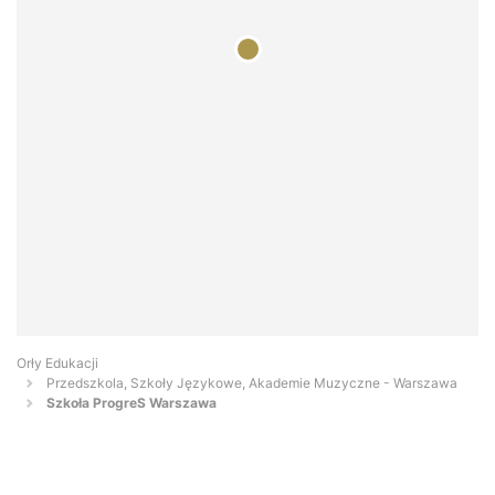
Orły Edukacji
Przedszkola, Szkoły Językowe, Akademie Muzyczne - Warszawa
Szkoła ProgreS Warszawa