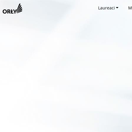
Laureaci
M