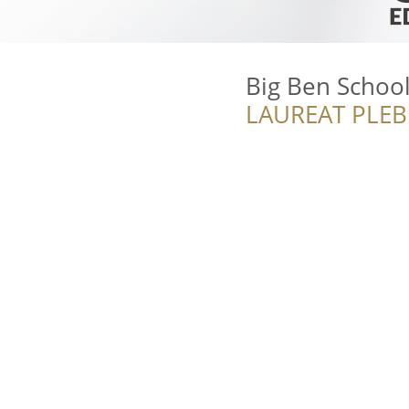
Big Ben School
LAUREAT PLEB