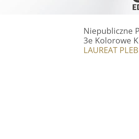
Niepubliczne P
3e Kolorowe K
LAUREAT PLEB