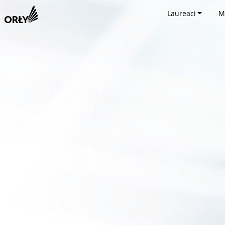
Laureaci
M