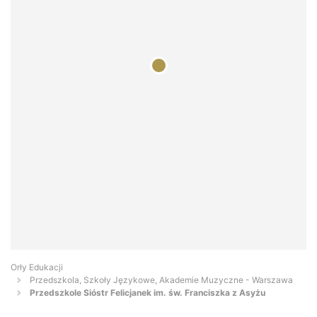
Orły Edukacji
Przedszkola, Szkoły Językowe, Akademie Muzyczne - Warszawa
Przedszkole Sióstr Felicjanek im. św. Franciszka z Asyżu