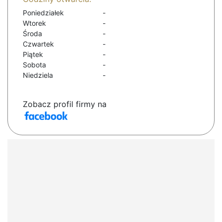
Poniedziałek
-
Wtorek
-
Środa
-
Czwartek
-
Piątek
-
Sobota
-
Niedziela
-
Zobacz profil firmy na