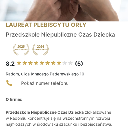
LAUREAT PLEBISCYTU ORŁY
Przedszkole Niepubliczne Czas Dziecka
8.2
(5)
Radom, ulica Ignacego Paderewskiego 10
Pokaż numer telefonu
O firmie:
Przedszkole Niepubliczne Czas Dziecka
zlokalizowane
w Radomiu koncentruje się na wszechstronnym rozwoju
najmłodszych w środowisku szacunku i bezpieczeństwa.