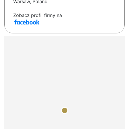
Warsaw, Poland
Zobacz profil firmy na