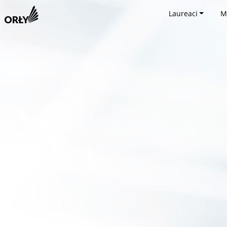
Laureaci
M