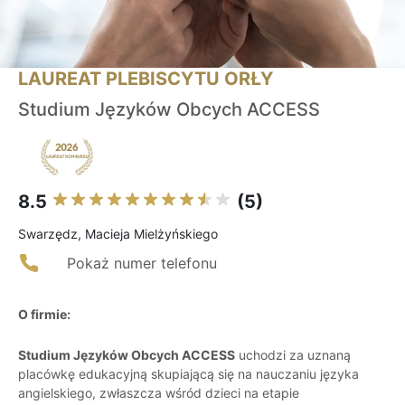
LAUREAT PLEBISCYTU ORŁY
Studium Języków Obcych ACCESS
8.5
(5)
Swarzędz, Macieja Mielżyńskiego
Pokaż numer telefonu
O firmie:
Studium Języków Obcych ACCESS
uchodzi za uznaną
placówkę edukacyjną skupiającą się na nauczaniu języka
angielskiego, zwłaszcza wśród dzieci na etapie