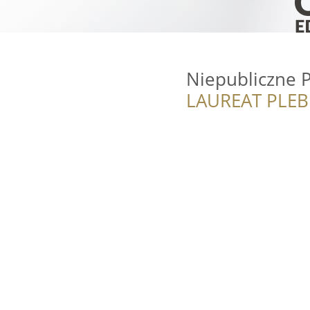
Niepubliczne 
LAUREAT PLEB