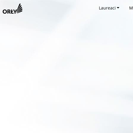
Laureaci
M