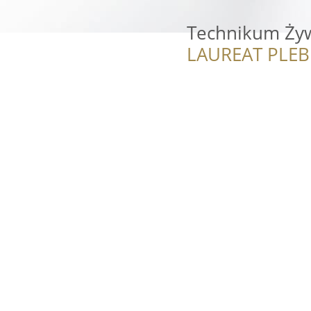
Technikum Żyw
LAUREAT PLEB