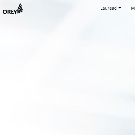
Laureaci
M