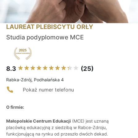
LAUREAT PLEBISCYTU ORŁY
Studia podyplomowe MCE
8.3
(25)
Rabka-Zdrój, Podhalańska 4
Pokaż numer telefonu
O firmie:
Małopolskie Centrum Edukacji
(MCE) jest uznaną
placówką edukacyjną z siedzibą w Rabce-Zdroju,
funkcjonującą na rynku od przeszło dwóch dekad.