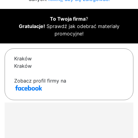
To Twoja firma
?
Gratulacje!
Sprawdź jak odebrać materiały
promocyjne!
Kraków
Kraków
Zobacz profil firmy na