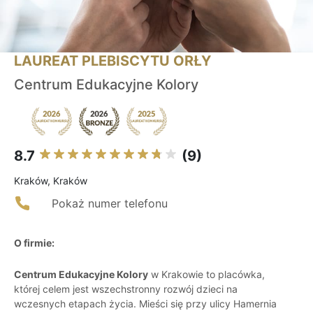
LAUREAT PLEBISCYTU ORŁY
Centrum Edukacyjne Kolory
8.7
(9)
Kraków, Kraków
Pokaż numer telefonu
O firmie:
Centrum Edukacyjne Kolory
w Krakowie to placówka,
której celem jest wszechstronny rozwój dzieci na
wczesnych etapach życia. Mieści się przy ulicy Hamernia