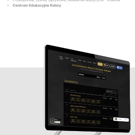
Centrum Edukacyjne Kolory