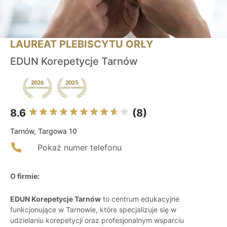
LAUREAT PLEBISCYTU ORŁY
EDUN Korepetycje Tarnów
8.6
(8)
Tarnów, Targowa 10
Pokaż numer telefonu
O firmie:
EDUN Korepetycje Tarnów
to centrum edukacyjne
funkcjonujące w Tarnowie, które specjalizuje się w
udzielaniu korepetycji oraz profesjonalnym wsparciu