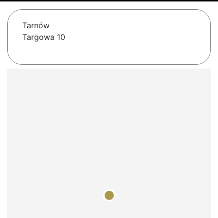
Tarnów
Targowa 10