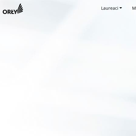
Laureaci
M