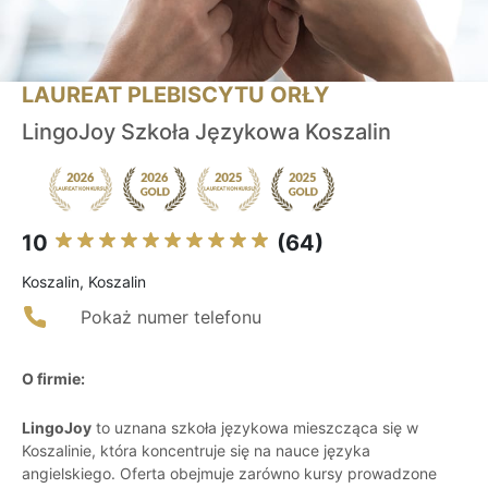
LAUREAT PLEBISCYTU ORŁY
LingoJoy Szkoła Językowa Koszalin
10
(64)
Koszalin, Koszalin
Pokaż numer telefonu
O firmie:
LingoJoy
to uznana szkoła językowa mieszcząca się w
Koszalinie, która koncentruje się na nauce języka
angielskiego. Oferta obejmuje zarówno kursy prowadzone