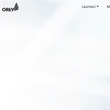
Laureaci
M