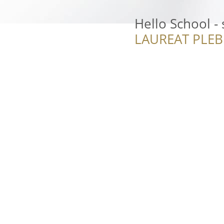
Hello School - 
LAUREAT PLEB