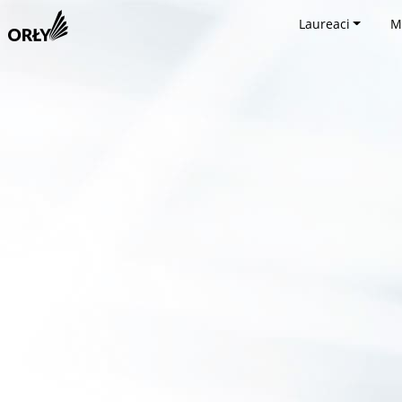
Laureaci
M