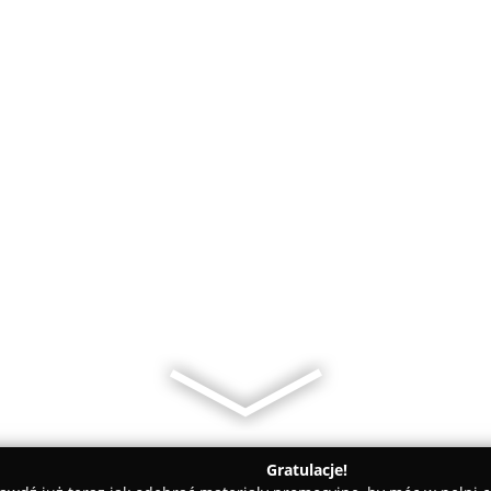
Gratulacje!