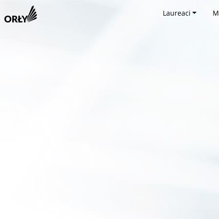
Laureaci
M