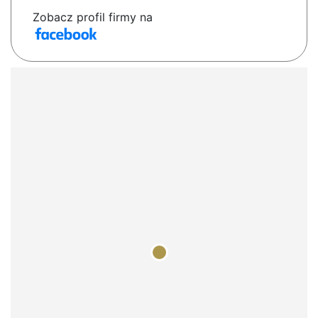
Zobacz profil firmy na