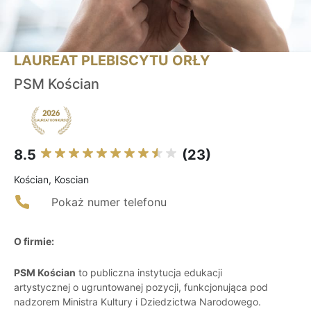
LAUREAT PLEBISCYTU ORŁY
PSM Kościan
8.5
(23)
Kościan, Koscian
Pokaż numer telefonu
O firmie:
PSM Kościan
to publiczna instytucja edukacji
artystycznej o ugruntowanej pozycji, funkcjonująca pod
nadzorem Ministra Kultury i Dziedzictwa Narodowego.