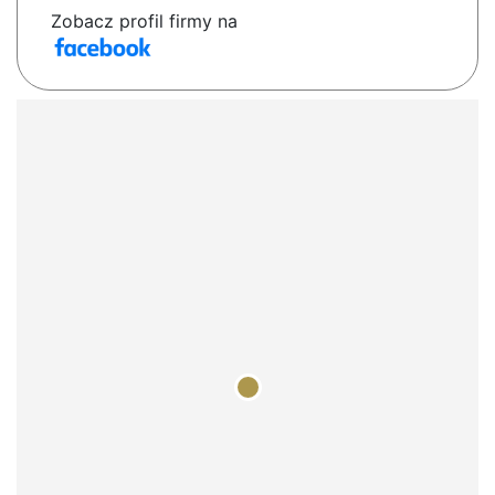
Zobacz profil firmy na