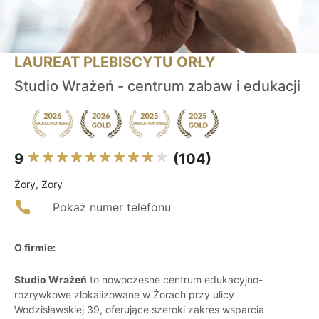
LAUREAT PLEBISCYTU ORŁY
Studio Wrażeń - centrum zabaw i edukacji
9
(104)
Żory, Zory
Pokaż numer telefonu
O firmie:
Studio Wrażeń
to nowoczesne centrum edukacyjno-
rozrywkowe zlokalizowane w Żorach przy ulicy
Wodzisławskiej 39, oferujące szeroki zakres wsparcia