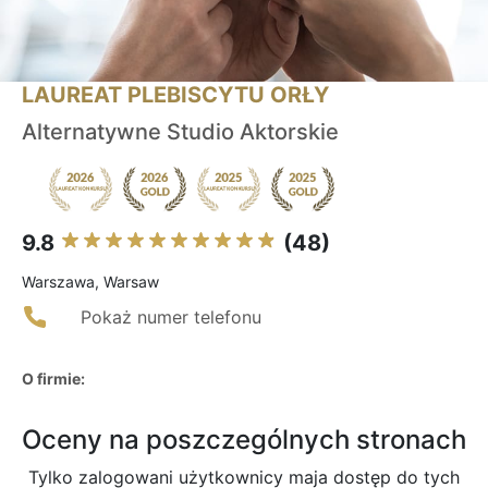
LAUREAT PLEBISCYTU ORŁY
Alternatywne Studio Aktorskie
9.8
(48)
Warszawa, Warsaw
Pokaż numer telefonu
O firmie:
Oceny na poszczególnych stronach
Tylko zalogowani użytkownicy maja dostęp do tych