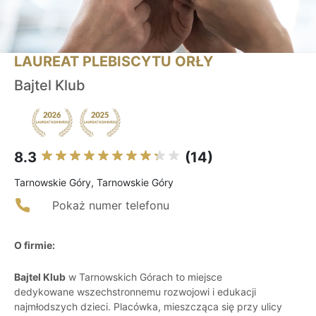
LAUREAT PLEBISCYTU ORŁY
Bajtel Klub
8.3
(14)
Tarnowskie Góry, Tarnowskie Góry
Pokaż numer telefonu
O firmie:
Bajtel Klub
w Tarnowskich Górach to miejsce
dedykowane wszechstronnemu rozwojowi i edukacji
najmłodszych dzieci. Placówka, mieszcząca się przy ulicy