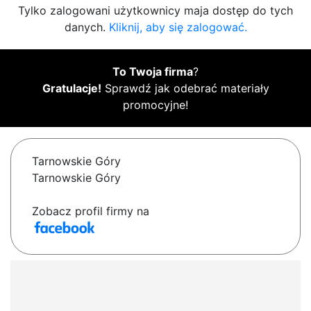
Tylko zalogowani użytkownicy maja dostęp do tych
danych.
Kliknij, aby się zalogować.
To Twoja firma
?
Gratulacje!
Sprawdź jak odebrać materiały
promocyjne!
Tarnowskie Góry
Tarnowskie Góry
Zobacz profil firmy na