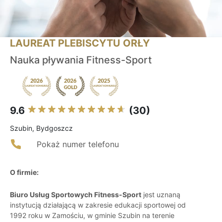
LAUREAT PLEBISCYTU ORŁY
Nauka pływania Fitness-Sport
9.6
(30)
Szubin, Bydgoszcz
Pokaż numer telefonu
O firmie:
Biuro Usług Sportowych Fitness-Sport
jest uznaną
instytucją działającą w zakresie edukacji sportowej od
1992 roku w Zamościu, w gminie Szubin na terenie