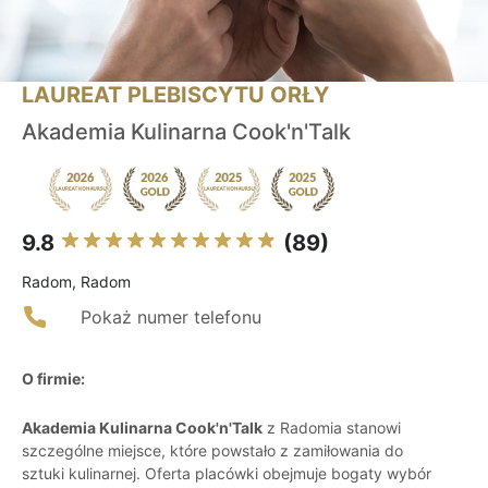
LAUREAT PLEBISCYTU ORŁY
Akademia Kulinarna Cook'n'Talk
9.8
(89)
Radom, Radom
Pokaż numer telefonu
O firmie:
Akademia Kulinarna Cook'n'Talk
z Radomia stanowi
szczególne miejsce, które powstało z zamiłowania do
sztuki kulinarnej. Oferta placówki obejmuje bogaty wybór