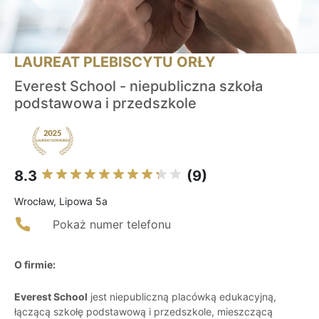
LAUREAT PLEBISCYTU ORŁY
Everest School - niepubliczna szkoła
podstawowa i przedszkole
8.3
(9)
Wrocław, Lipowa 5a
Pokaż numer telefonu
O firmie:
Everest School
jest niepubliczną placówką edukacyjną,
łączącą szkołę podstawową i przedszkole, mieszczącą