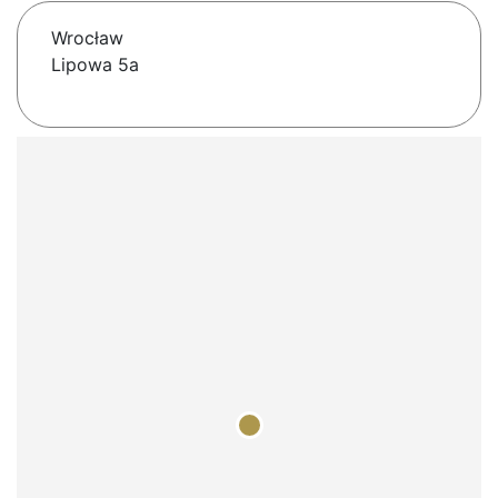
Wrocław
Lipowa 5a