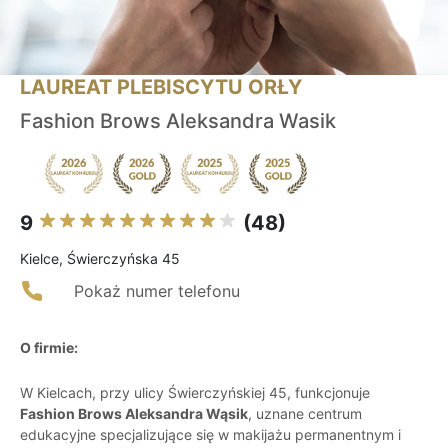
LAUREAT PLEBISCYTU ORŁY
Fashion Brows Aleksandra Wasik
9
(48)
Kielce, Świerczyńska 45
Pokaż numer telefonu
O firmie:
W Kielcach, przy ulicy Świerczyńskiej 45, funkcjonuje
Fashion Brows Aleksandra Wąsik
, uznane centrum
edukacyjne specjalizujące się w makijażu permanentnym i